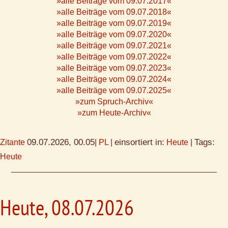
»alle Beiträge vom 09.07.2017«
»alle Beiträge vom 09.07.2018«
»alle Beiträge vom 09.07.2019«
»alle Beiträge vom 09.07.2020«
»alle Beiträge vom 09.07.2021«
»alle Beiträge vom 09.07.2022«
»alle Beiträge vom 09.07.2023«
»alle Beiträge vom 09.07.2024«
»alle Beiträge vom 09.07.2025«
»zum Spruch-Archiv«
»zum Heute-Archiv«
09.07.2026, 00.05
einsortiert in:
Tags:
Zitante
|
PL
|
Heute
|
Heute
Heute, 08.07.2026