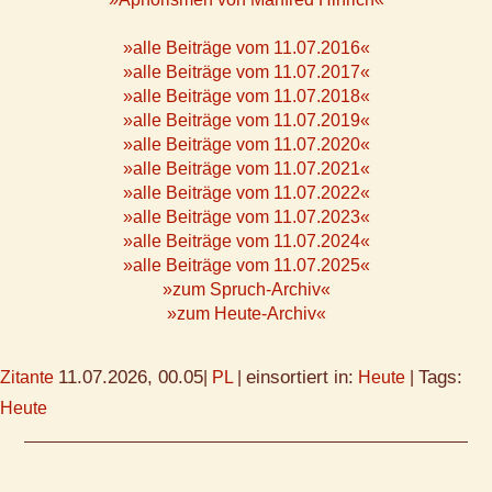
»alle Beiträge vom 11.07.2016«
»alle Beiträge vom 11.07.2017«
»alle Beiträge vom 11.07.2018«
»alle Beiträge vom 11.07.2019«
»alle Beiträge vom 11.07.2020«
»alle Beiträge vom 11.07.2021«
»alle Beiträge vom 11.07.2022«
»alle Beiträge vom 11.07.2023«
»alle Beiträge vom 11.07.2024«
»alle Beiträge vom 11.07.2025«
»zum Spruch-Archiv«
»zum Heute-Archiv«
11.07.2026, 00.05
einsortiert in:
Tags:
Zitante
|
PL
|
Heute
|
Heute