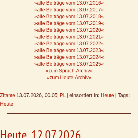
»alle Beiträge vom 13.07.2016«
»alle Beiträge vom 13.07.2017«
»alle Beiträge vom 13.07.2018«
»alle Beiträge vom 13.07.2019«
»alle Beiträge vom 13.07.2020«
»alle Beiträge vom 13.07.2021«
»alle Beiträge vom 13.07.2022«
»alle Beiträge vom 13.07.2023«
»alle Beiträge vom 13.07.2024«
»alle Beiträge vom 13.07.2025«
»zum Spruch-Archiv«
»zum Heute-Archiv«
13.07.2026, 00.05
einsortiert in:
Tags:
Zitante
|
PL
|
Heute
|
Heute
Heute, 12.07.2026