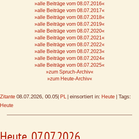
»alle Beiträge vom 08.07.2016«
»alle Beiträge vom 08.07.2017«
»alle Beiträge vom 08.07.2018«
»alle Beiträge vom 08.07.2019«
»alle Beiträge vom 08.07.2020«
»alle Beiträge vom 08.07.2021«
»alle Beiträge vom 08.07.2022«
»alle Beiträge vom 08.07.2023«
»alle Beiträge vom 08.07.2024«
»alle Beiträge vom 08.07.2025«
»zum Spruch-Archiv«
»zum Heute-Archiv«
08.07.2026, 00.05
einsortiert in:
Tags:
Zitante
|
PL
|
Heute
|
Heute
Heute, 07.07.2026