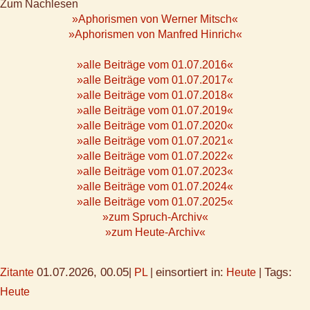
Zum Nachlesen
»Aphorismen von Werner Mitsch«
»Aphorismen von Manfred Hinrich«
»alle Beiträge vom 01.07.2016«
»alle Beiträge vom 01.07.2017«
»alle Beiträge vom 01.07.2018«
»alle Beiträge vom 01.07.2019«
»alle Beiträge vom 01.07.2020«
»alle Beiträge vom 01.07.2021«
»alle Beiträge vom 01.07.2022«
»alle Beiträge vom 01.07.2023«
»alle Beiträge vom 01.07.2024«
»alle Beiträge vom 01.07.2025«
»zum Spruch-Archiv«
»zum Heute-Archiv«
01.07.2026, 00.05
einsortiert in:
Tags:
Zitante
|
PL
|
Heute
|
Heute