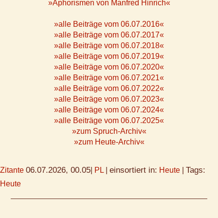
»Aphorismen von Manfred Hinrich«
»alle Beiträge vom 06.07.2016«
»alle Beiträge vom 06.07.2017«
»alle Beiträge vom 06.07.2018«
»alle Beiträge vom 06.07.2019«
»alle Beiträge vom 06.07.2020«
»alle Beiträge vom 06.07.2021«
»alle Beiträge vom 06.07.2022«
»alle Beiträge vom 06.07.2023«
»alle Beiträge vom 06.07.2024«
»alle Beiträge vom 06.07.2025«
»zum Spruch-Archiv«
»zum Heute-Archiv«
06.07.2026, 00.05
einsortiert in:
Tags:
Zitante
|
PL
|
Heute
|
Heute