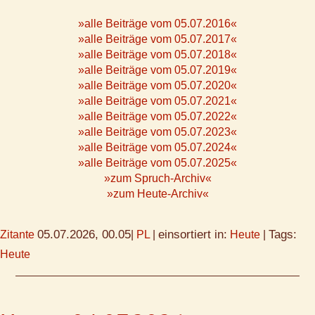
»alle Beiträge vom 05.07.2016«
»alle Beiträge vom 05.07.2017«
»alle Beiträge vom 05.07.2018«
»alle Beiträge vom 05.07.2019«
»alle Beiträge vom 05.07.2020«
»alle Beiträge vom 05.07.2021«
»alle Beiträge vom 05.07.2022«
»alle Beiträge vom 05.07.2023«
»alle Beiträge vom 05.07.2024«
»alle Beiträge vom 05.07.2025«
»zum Spruch-Archiv«
»zum Heute-Archiv«
05.07.2026, 00.05
einsortiert in:
Tags:
Zitante
|
PL
|
Heute
|
Heute