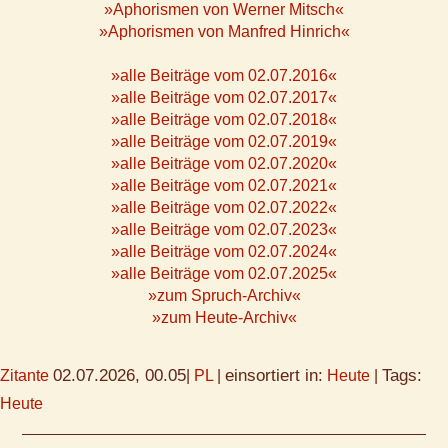
»Aphorismen von Werner Mitsch«
»Aphorismen von Manfred Hinrich«
»alle Beiträge vom 02.07.2016«
»alle Beiträge vom 02.07.2017«
»alle Beiträge vom 02.07.2018«
»alle Beiträge vom 02.07.2019«
»alle Beiträge vom 02.07.2020«
»alle Beiträge vom 02.07.2021«
»alle Beiträge vom 02.07.2022«
»alle Beiträge vom 02.07.2023«
»alle Beiträge vom 02.07.2024«
»alle Beiträge vom 02.07.2025«
»zum Spruch-Archiv«
»zum Heute-Archiv«
02.07.2026, 00.05
einsortiert in:
Tags:
Zitante
|
PL
|
Heute
|
Heute