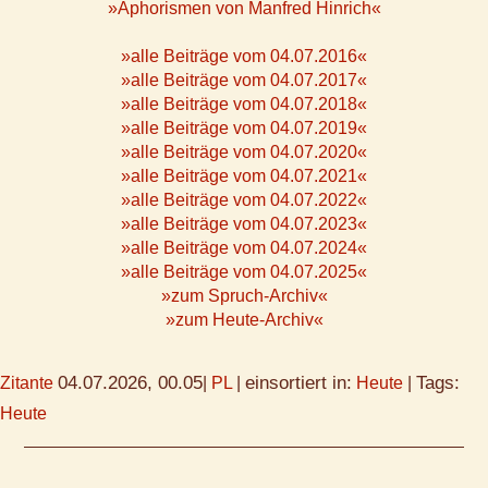
»Aphorismen von Manfred Hinrich«
»alle Beiträge vom 04.07.2016«
»alle Beiträge vom 04.07.2017«
»alle Beiträge vom 04.07.2018«
»alle Beiträge vom 04.07.2019«
»alle Beiträge vom 04.07.2020«
»alle Beiträge vom 04.07.2021«
»alle Beiträge vom 04.07.2022«
»alle Beiträge vom 04.07.2023«
»alle Beiträge vom 04.07.2024«
»alle Beiträge vom 04.07.2025«
»zum Spruch-Archiv«
»zum Heute-Archiv«
04.07.2026, 00.05
einsortiert in:
Tags:
Zitante
|
PL
|
Heute
|
Heute