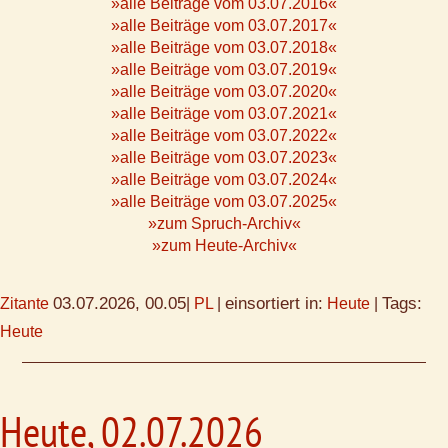
»alle Beiträge vom 03.07.2016«
»alle Beiträge vom 03.07.2017«
»alle Beiträge vom 03.07.2018«
»alle Beiträge vom 03.07.2019«
»alle Beiträge vom 03.07.2020«
»alle Beiträge vom 03.07.2021«
»alle Beiträge vom 03.07.2022«
»alle Beiträge vom 03.07.2023«
»alle Beiträge vom 03.07.2024«
»alle Beiträge vom 03.07.2025«
»zum Spruch-Archiv«
»zum Heute-Archiv«
03.07.2026, 00.05
einsortiert in:
Tags:
Zitante
|
PL
|
Heute
|
Heute
Heute, 02.07.2026