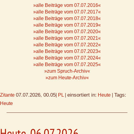
»alle Beiträge vom 07.07.2016«
»alle Beiträge vom 07.07.2017«
»alle Beiträge vom 07.07.2018«
»alle Beiträge vom 07.07.2019«
»alle Beiträge vom 07.07.2020«
»alle Beiträge vom 07.07.2021«
»alle Beiträge vom 07.07.2022«
»alle Beiträge vom 07.07.2023«
»alle Beiträge vom 07.07.2024«
»alle Beiträge vom 07.07.2025«
»zum Spruch-Archiv«
»zum Heute-Archiv«
07.07.2026, 00.05
einsortiert in:
Tags:
Zitante
|
PL
|
Heute
|
Heute
Heute, 06.07.2026