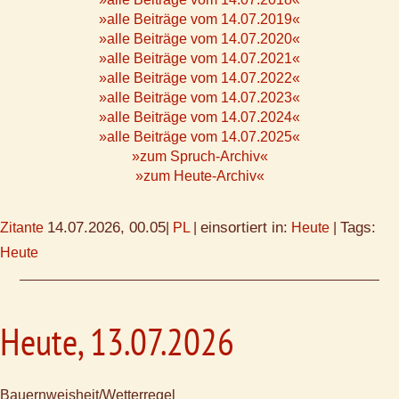
»alle Beiträge vom 14.07.2019«
»alle Beiträge vom 14.07.2020«
»alle Beiträge vom 14.07.2021«
»alle Beiträge vom 14.07.2022«
»alle Beiträge vom 14.07.2023«
»alle Beiträge vom 14.07.2024«
»alle Beiträge vom 14.07.2025«
»zum Spruch-Archiv«
»zum Heute-Archiv«
14.07.2026, 00.05
einsortiert in:
Tags:
Zitante
|
PL
|
Heute
|
Heute
Heute, 13.07.2026
Bauernweisheit/Wetterregel