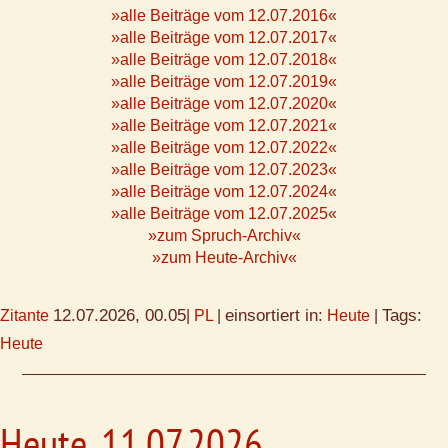
»alle Beiträge vom 12.07.2016«
»alle Beiträge vom 12.07.2017«
»alle Beiträge vom 12.07.2018«
»alle Beiträge vom 12.07.2019«
»alle Beiträge vom 12.07.2020«
»alle Beiträge vom 12.07.2021«
»alle Beiträge vom 12.07.2022«
»alle Beiträge vom 12.07.2023«
»alle Beiträge vom 12.07.2024«
»alle Beiträge vom 12.07.2025«
»zum Spruch-Archiv«
»zum Heute-Archiv«
12.07.2026, 00.05
einsortiert in:
Tags:
Zitante
|
PL
|
Heute
|
Heute
Heute, 11.07.2026