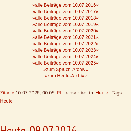
»alle Beiträge vom 10.07.2016«
»alle Beiträge vom 10.07.2017«
»alle Beiträge vom 10.07.2018«
»alle Beiträge vom 10.07.2019«
»alle Beiträge vom 10.07.2020«
»alle Beiträge vom 10.07.2021«
»alle Beiträge vom 10.07.2022«
»alle Beiträge vom 10.07.2023«
»alle Beiträge vom 10.07.2024«
»alle Beiträge vom 10.07.2025«
»zum Spruch-Archiv«
»zum Heute-Archiv«
10.07.2026, 00.05
einsortiert in:
Tags:
Zitante
|
PL
|
Heute
|
Heute
Heute, 09.07.2026