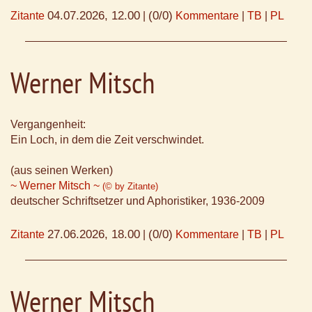
04.07.2026, 12.00
(0/0)
Zitante
|
Kommentare
|
TB
|
PL
Werner Mitsch
Vergangenheit:
Ein Loch, in dem die Zeit verschwindet.
(aus seinen Werken)
~ Werner Mitsch ~
(© by Zitante)
deutscher Schriftsetzer und Aphoristiker, 1936-2009
27.06.2026, 18.00
(0/0)
Zitante
|
Kommentare
|
TB
|
PL
Werner Mitsch