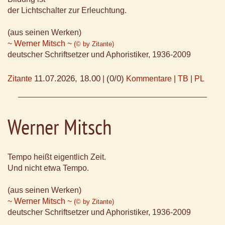
der Lichtschalter zur Erleuchtung.
(aus seinen Werken)
~ Werner Mitsch ~
(© by Zitante)
deutscher Schriftsetzer und Aphoristiker, 1936-2009
11.07.2026, 18.00
(0/0)
Zitante
|
Kommentare
|
TB
|
PL
Werner Mitsch
Tempo heißt eigentlich Zeit.
Und nicht etwa Tempo.
(aus seinen Werken)
~ Werner Mitsch ~
(© by Zitante)
deutscher Schriftsetzer und Aphoristiker, 1936-2009