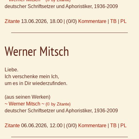
deutscher Schriftsetzer und Aphoristiker, 1936-2009
13.06.2026, 18.00
(0/0)
Zitante
|
Kommentare
|
TB
|
PL
Werner Mitsch
Liebe.
Ich verschenke mein Ich,
um es in Dir wiederzufinden.
(aus seinen Werken)
~ Werner Mitsch ~
(© by Zitante)
deutscher Schriftsetzer und Aphoristiker, 1936-2009
06.06.2026, 12.00
(0/0)
Zitante
|
Kommentare
|
TB
|
PL