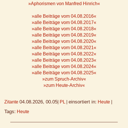
»Aphorismen von Manfred Hinrich«
»alle Beiträge vom 04.08.2016«
»alle Beiträge vom 04.08.2017«
»alle Beiträge vom 04.08.2018«
»alle Beiträge vom 04.08.2019«
»alle Beiträge vom 04.08.2020«
»alle Beiträge vom 04.08.2021«
»alle Beiträge vom 04.08.2022«
»alle Beiträge vom 04.08.2023«
»alle Beiträge vom 04.08.2024«
»alle Beiträge vom 04.08.2025«
»zum Spruch-Archiv«
»zum Heute-Archiv«
04.08.2026, 00.05
einsortiert in:
Zitante
|
PL
|
Heute
|
Tags:
Heute