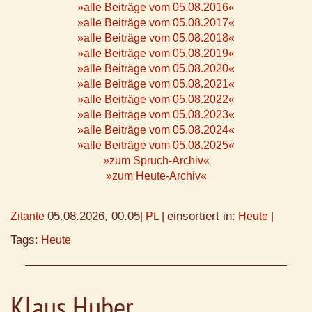
»alle Beiträge vom 05.08.2016«
»alle Beiträge vom 05.08.2017«
»alle Beiträge vom 05.08.2018«
»alle Beiträge vom 05.08.2019«
»alle Beiträge vom 05.08.2020«
»alle Beiträge vom 05.08.2021«
»alle Beiträge vom 05.08.2022«
»alle Beiträge vom 05.08.2023«
»alle Beiträge vom 05.08.2024«
»alle Beiträge vom 05.08.2025«
»zum Spruch-Archiv«
»zum Heute-Archiv«
05.08.2026, 00.05
einsortiert in:
Zitante
|
PL
|
Heute
|
Tags:
Heute
Klaus Huber