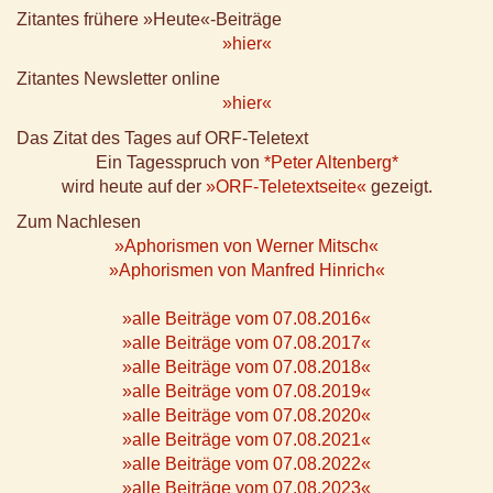
Zitantes frühere »Heute«-Beiträge
»hier«
Zitantes Newsletter online
»hier«
Das Zitat des Tages auf ORF-Teletext
Ein Tagesspruch von
*Peter Altenberg*
wird heute auf der
»ORF-Teletextseite«
gezeigt.
Zum Nachlesen
»Aphorismen von Werner Mitsch«
»Aphorismen von Manfred Hinrich«
»alle Beiträge vom 07.08.2016«
»alle Beiträge vom 07.08.2017«
»alle Beiträge vom 07.08.2018«
»alle Beiträge vom 07.08.2019«
»alle Beiträge vom 07.08.2020«
»alle Beiträge vom 07.08.2021«
»alle Beiträge vom 07.08.2022«
»alle Beiträge vom 07.08.2023«