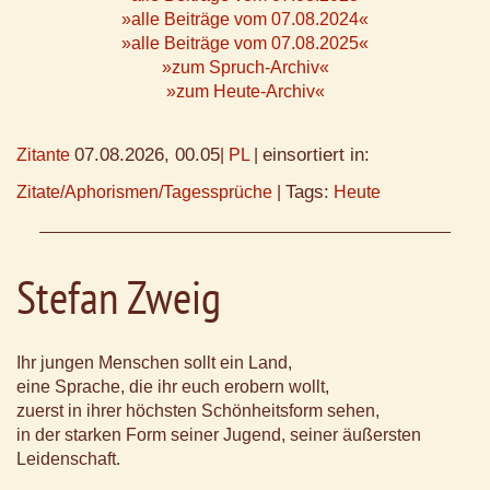
»alle Beiträge vom 07.08.2024«
»alle Beiträge vom 07.08.2025«
»zum Spruch-Archiv«
»zum Heute-Archiv«
07.08.2026, 00.05
einsortiert in:
Zitante
|
PL
|
Tags:
Zitate/Aphorismen/Tagessprüche
|
Heute
Stefan Zweig
Ihr jungen Menschen sollt ein Land,
eine Sprache, die ihr euch erobern wollt,
zuerst in ihrer höchsten Schönheitsform sehen,
in der starken Form seiner Jugend, seiner äußersten
Leidenschaft.