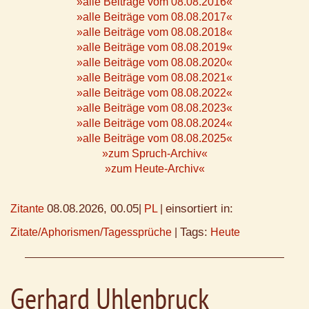
»alle Beiträge vom 08.08.2016«
»alle Beiträge vom 08.08.2017«
»alle Beiträge vom 08.08.2018«
»alle Beiträge vom 08.08.2019«
»alle Beiträge vom 08.08.2020«
»alle Beiträge vom 08.08.2021«
»alle Beiträge vom 08.08.2022«
»alle Beiträge vom 08.08.2023«
»alle Beiträge vom 08.08.2024«
»alle Beiträge vom 08.08.2025«
»zum Spruch-Archiv«
»zum Heute-Archiv«
08.08.2026, 00.05
einsortiert in:
Zitante
|
PL
|
Tags:
Zitate/Aphorismen/Tagessprüche
|
Heute
Gerhard Uhlenbruck