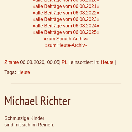
»alle Beiträge vom 06.08.2021«
»alle Beiträge vom 06.08.2022«
»alle Beiträge vom 06.08.2023«
»alle Beiträge vom 06.08.2024«
»alle Beiträge vom 06.08.2025«
»zum Spruch-Archiv«
»zum Heute-Archiv«
06.08.2026, 00.05
einsortiert in:
Zitante
|
PL
|
Heute
|
Tags:
Heute
Michael Richter
Schmutzige Kinder
sind mit sich im Reinen.