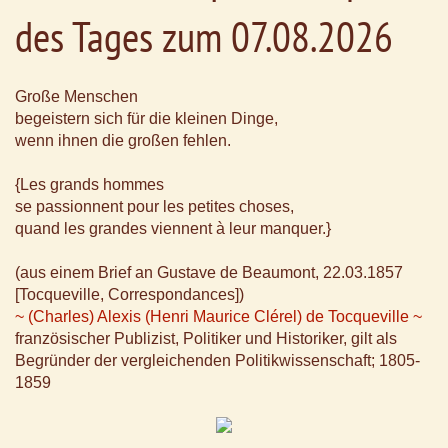
des Tages zum 07.08.2026
Große Menschen
begeistern sich für die kleinen Dinge,
wenn ihnen die großen fehlen.
{Les grands hommes
se passionnent pour les petites choses,
quand les grandes viennent à leur manquer.}
(aus einem Brief an Gustave de Beaumont, 22.03.1857
[Tocqueville, Correspondances])
~ (Charles) Alexis (Henri Maurice Clérel) de Tocqueville ~
französischer Publizist, Politiker und Historiker, gilt als
Begründer der vergleichenden Politikwissenschaft; 1805-
1859