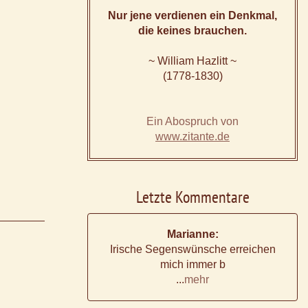
Nur jene verdienen ein Denkmal,
die keines brauchen.
~ William Hazlitt ~
(1778-1830)
Ein Abospruch von
www.zitante.de
Letzte Kommentare
Marianne:
Irische Segenswünsche erreichen
mich immer b
...
mehr