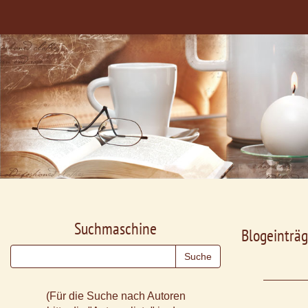
Suchmaschine
Blogeinträg
(Für die Suche nach Autoren