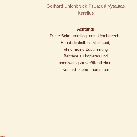
Freizeit
Gerhard Uhlenbruck
Vytautas
Karalius
Achtung!
Diese Seite unterliegt dem Urheberrecht.
Es ist deshalb nicht erlaubt,
ohne meine Zustimmung
Beiträge zu kopieren und
anderweitig zu veröffentlichen.
Kontakt: siehe Impressum