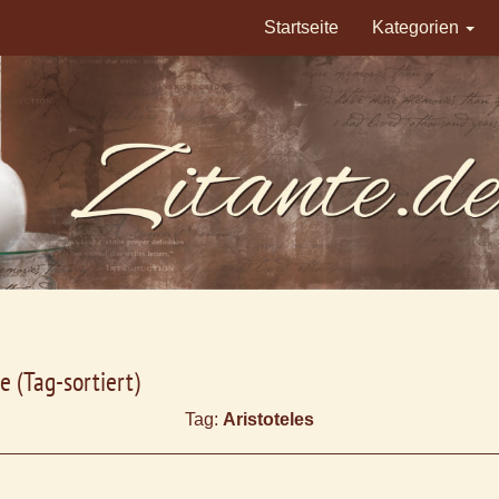
Startseite
Kategorien
e (Tag-sortiert)
Tag:
Aristoteles