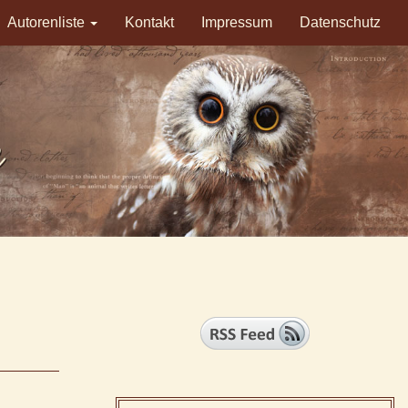
Autorenliste
Kontakt
Impressum
Datenschutz