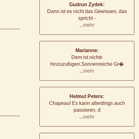
Gudrun Zydek:
Dann ist es nicht das Gewissen, das
spricht -
...
mehr
Marianne:
Dem ist nichts
hinzuzufügen.Sonnenreiche Gr�
...
mehr
Helmut Peters:
Chapeau! Es kann allerdings auch
passieren, d
...
mehr