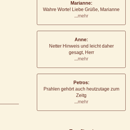
Marianne:
Wahre Worte! Liebe Grüße, Marianne
...
mehr
Anne:
Netter Hinweis und leicht daher
gesagt, Herr
...
mehr
Petros:
Prahlen gehört auch heutzutage zum
Zeitg
...
mehr