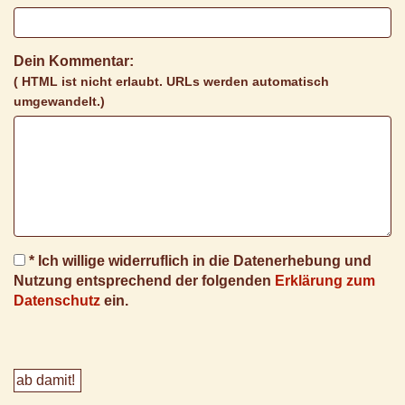
Dein Kommentar:
( HTML ist
nicht
erlaubt. URLs werden automatisch
umgewandelt.)
* Ich willige widerruflich in die Datenerhebung und
Nutzung entsprechend der folgenden
Erklärung zum
Datenschutz
ein.