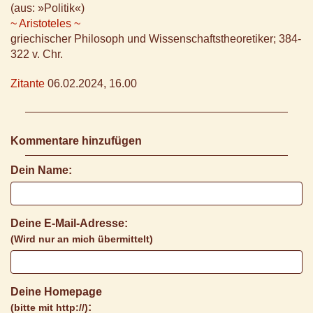
(aus: »Politik«)
~ Aristoteles ~
griechischer Philosoph und Wissenschaftstheoretiker; 384-
322 v. Chr.
Zitante
06.02.2024, 16.00
Kommentare hinzufügen
Dein Name:
Deine E-Mail-Adresse:
(Wird nur an mich übermittelt)
Deine Homepage
:
(bitte mit http://)