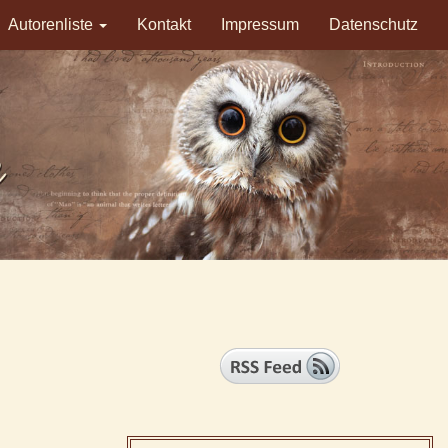
Autorenliste
Kontakt
Impressum
Datenschutz