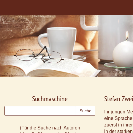
Suchmaschine
Stefan Zwe
Ihr jungen Me
eine Sprache,
zuerst in ihr
(Für die Suche nach Autoren
in der starke