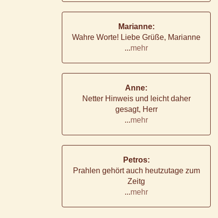
Marianne:
Wahre Worte! Liebe Grüße, Marianne
...
mehr
Anne:
Netter Hinweis und leicht daher
gesagt, Herr
...
mehr
Petros:
Prahlen gehört auch heutzutage zum
Zeitg
...
mehr