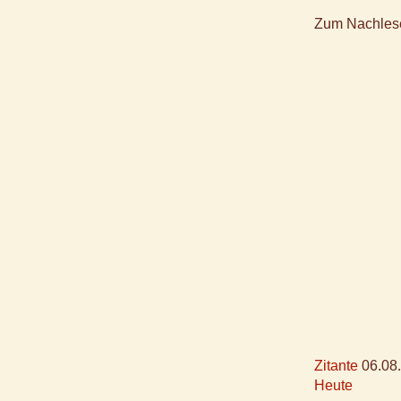
Zum Nachles
Zitante
06.08
Heute