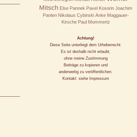
Mitsch
Else Pannek
Pavel Kosorin
Joachim
Panten
Nikolaus Cybinski
Anke Maggauer-
Kirsche
Paul Mommertz
Achtung!
Diese Seite unterliegt dem Urheberrecht.
Es ist deshalb nicht erlaubt,
ohne meine Zustimmung
Beiträge zu kopieren und
anderweitig zu veröffentlichen.
Kontakt: siehe Impressum