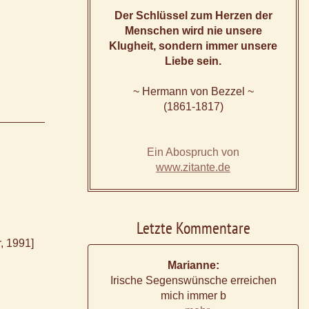
Der Schlüssel zum Herzen der
Menschen wird nie unsere
Klugheit, sondern immer unsere
Liebe sein.
~ Hermann von Bezzel ~
(1861-1817)
Ein Abospruch von
www.zitante.de
Letzte Kommentare
, 1991]
Marianne:
Irische Segenswünsche erreichen
mich immer b