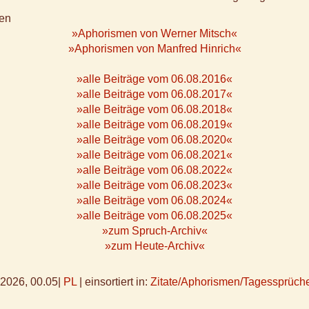
en
»Aphorismen von Werner Mitsch«
»Aphorismen von Manfred Hinrich«
»alle Beiträge vom 06.08.2016«
»alle Beiträge vom 06.08.2017«
»alle Beiträge vom 06.08.2018«
»alle Beiträge vom 06.08.2019«
»alle Beiträge vom 06.08.2020«
»alle Beiträge vom 06.08.2021«
»alle Beiträge vom 06.08.2022«
»alle Beiträge vom 06.08.2023«
»alle Beiträge vom 06.08.2024«
»alle Beiträge vom 06.08.2025«
»zum Spruch-Archiv«
»zum Heute-Archiv«
.2026, 00.05
|
PL
|
einsortiert in:
Zitate/Aphorismen/Tagessprüch