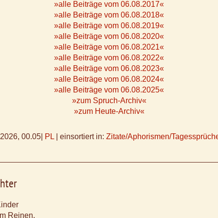
»alle Beiträge vom 06.08.2017«
»alle Beiträge vom 06.08.2018«
»alle Beiträge vom 06.08.2019«
»alle Beiträge vom 06.08.2020«
»alle Beiträge vom 06.08.2021«
»alle Beiträge vom 06.08.2022«
»alle Beiträge vom 06.08.2023«
»alle Beiträge vom 06.08.2024«
»alle Beiträge vom 06.08.2025«
»zum Spruch-Archiv«
»zum Heute-Archiv«
.2026, 00.05
|
PL
|
einsortiert in:
Zitate/Aphorismen/Tagessprüch
hter
inder
 im Reinen.