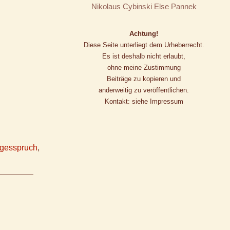
Nikolaus Cybinski
Else Pannek
Achtung!
Diese Seite unterliegt dem Urheberrecht.
Es ist deshalb nicht erlaubt,
ohne meine Zustimmung
Beiträge zu kopieren und
anderweitig zu veröffentlichen.
Kontakt: siehe Impressum
gesspruch
,