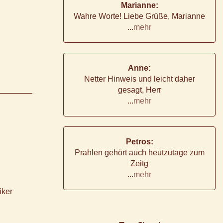
Marianne:
Wahre Worte! Liebe Grüße, Marianne
...
mehr
Anne:
Netter Hinweis und leicht daher
gesagt, Herr
...
mehr
Petros:
Prahlen gehört auch heutzutage zum
Zeitg
...
mehr
iker