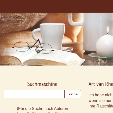
Suchmaschine
Art van Rh
ich habe nich
wenn sie nur 
ihre Ratschlä
(Für die Suche nach Autoren