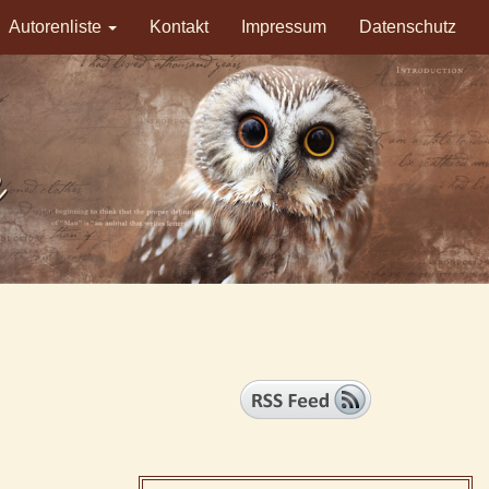
Autorenliste
Kontakt
Impressum
Datenschutz