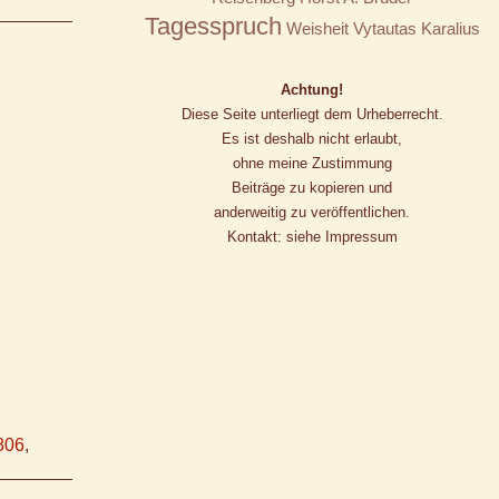
Tagesspruch
Weisheit
Vytautas Karalius
Achtung!
Diese Seite unterliegt dem Urheberrecht.
Es ist deshalb nicht erlaubt,
ohne meine Zustimmung
Beiträge zu kopieren und
anderweitig zu veröffentlichen.
Kontakt: siehe Impressum
806
,