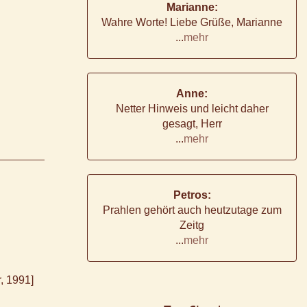
Marianne:
Wahre Worte! Liebe Grüße, Marianne
...
mehr
Anne:
Netter Hinweis und leicht daher
gesagt, Herr
...
mehr
Petros:
Prahlen gehört auch heutzutage zum
Zeitg
...
mehr
, 1991]