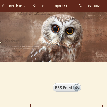
Autorenliste
Kontakt
Impressum
Datenschutz