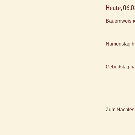
Heute, 06.
Bauernweishe
Namenstag h
Geburtstag h
Zum Nachles