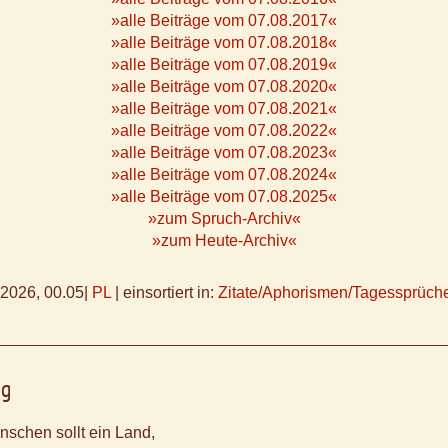
»alle Beiträge vom 07.08.2017«
»alle Beiträge vom 07.08.2018«
»alle Beiträge vom 07.08.2019«
»alle Beiträge vom 07.08.2020«
»alle Beiträge vom 07.08.2021«
»alle Beiträge vom 07.08.2022«
»alle Beiträge vom 07.08.2023«
»alle Beiträge vom 07.08.2024«
»alle Beiträge vom 07.08.2025«
»zum Spruch-Archiv«
»zum Heute-Archiv«
.2026, 00.05
|
PL
|
einsortiert in:
Zitate/Aphorismen/Tagessprüch
ig
nschen sollt ein Land,