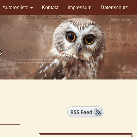
Autorenliste
Kontakt
Impressum
Datenschutz