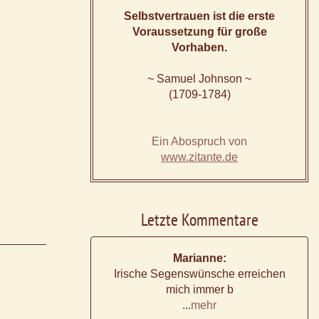
Selbstvertrauen ist die erste
Voraussetzung für große
Vorhaben.
~ Samuel Johnson ~
(1709-1784)
Ein Abospruch von
www.zitante.de
Letzte Kommentare
Marianne:
Irische Segenswünsche erreichen
mich immer b
...
mehr