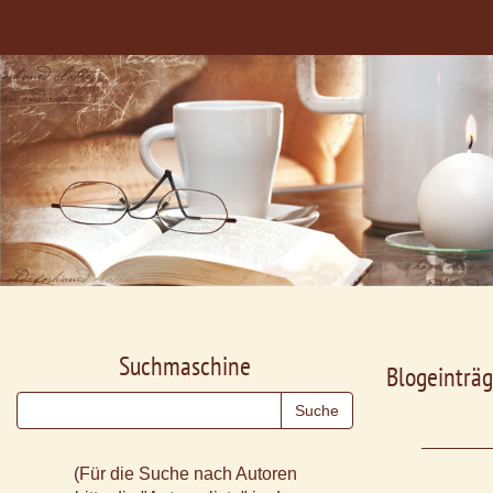
Suchmaschine
Blogeinträg
(Für die Suche nach Autoren