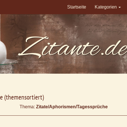
Startseite
Kategorien
e (themensortiert)
Thema:
Zitate/Aphorismen/Tagessprüche