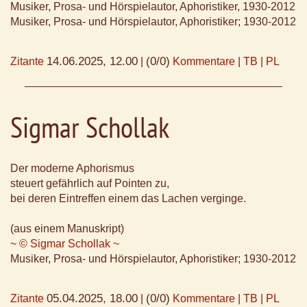
Musiker, Prosa- und Hörspielautor, Aphoristiker, 1930-2012
Musiker, Prosa- und Hörspielautor, Aphoristiker; 1930-2012
14.06.2025, 12.00
(0/0)
Zitante
|
Kommentare
|
TB
|
PL
Sigmar Schollak
Der moderne Aphorismus
steuert gefährlich auf Pointen zu,
bei deren Eintreffen einem das Lachen verginge.
(aus einem Manuskript)
~ © Sigmar Schollak ~
Musiker, Prosa- und Hörspielautor, Aphoristiker; 1930-2012
05.04.2025, 18.00
(0/0)
Zitante
|
Kommentare
|
TB
|
PL