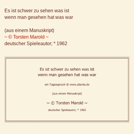
Es ist schwer zu sehen was ist
wenn man gesehen hat was war
(aus einem Manuskript)
~ © Torsten Marold ~
deutscher Spieleautor; * 1962