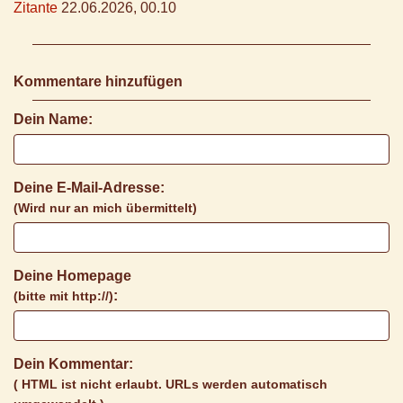
Zitante
22.06.2026, 00.10
Kommentare hinzufügen
Dein Name:
Deine E-Mail-Adresse:
(Wird nur an mich übermittelt)
Deine Homepage
:
(bitte mit http://)
Dein Kommentar:
( HTML ist
nicht
erlaubt. URLs werden automatisch