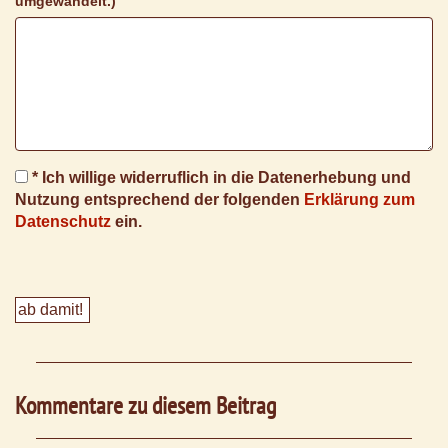
umgewandelt.)
* Ich willige widerruflich in die Datenerhebung und
Nutzung entsprechend der folgenden
Erklärung zum
Datenschutz
ein.
Kommentare zu diesem Beitrag