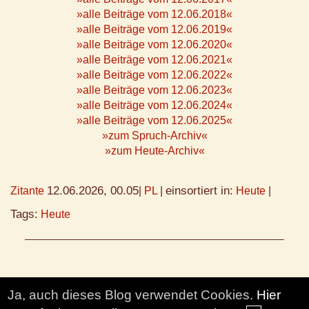
»alle Beiträge vom 12.06.2018«
»alle Beiträge vom 12.06.2019«
»alle Beiträge vom 12.06.2020«
»alle Beiträge vom 12.06.2021«
»alle Beiträge vom 12.06.2022«
»alle Beiträge vom 12.06.2023«
»alle Beiträge vom 12.06.2024«
»alle Beiträge vom 12.06.2025«
»zum Spruch-Archiv«
»zum Heute-Archiv«
12.06.2026, 00.05
einsortiert in:
Zitante
|
PL
|
Heute
|
Tags:
Heute
Ja, auch dieses Blog verwendet Cookies.
Hier