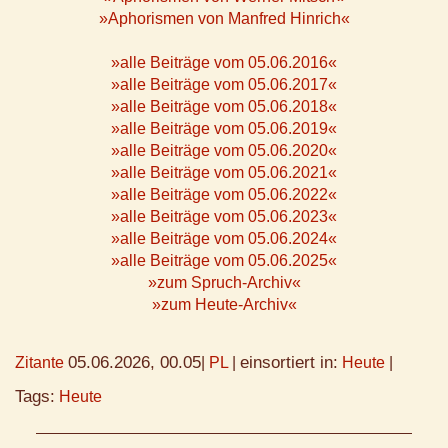
»Aphorismen von Manfred Hinrich«
»alle Beiträge vom 05.06.2016«
»alle Beiträge vom 05.06.2017«
»alle Beiträge vom 05.06.2018«
»alle Beiträge vom 05.06.2019«
»alle Beiträge vom 05.06.2020«
»alle Beiträge vom 05.06.2021«
»alle Beiträge vom 05.06.2022«
»alle Beiträge vom 05.06.2023«
»alle Beiträge vom 05.06.2024«
»alle Beiträge vom 05.06.2025«
»zum Spruch-Archiv«
»zum Heute-Archiv«
05.06.2026, 00.05
einsortiert in:
Zitante
|
PL
|
Heute
|
Tags:
Heute