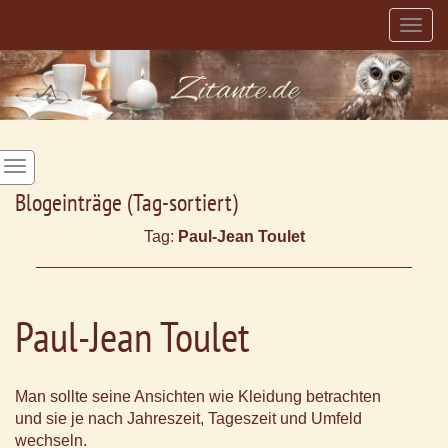
Togg
navig
Blogeinträge (Tag-sortiert)
Tag:
Paul-Jean Toulet
Paul-Jean Toulet
Man sollte seine Ansichten wie Kleidung betrachten
und sie je nach Jahreszeit, Tageszeit und Umfeld
wechseln.