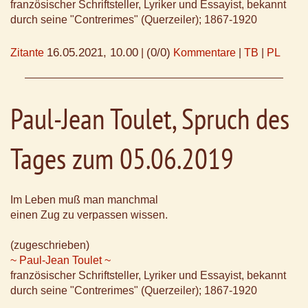
französischer Schriftsteller, Lyriker und Essayist, bekannt
durch seine "Contrerimes" (Querzeiler); 1867-1920
16.05.2021, 10.00
(0/0)
Zitante
|
Kommentare
|
TB
|
PL
Paul-Jean Toulet, Spruch des
Tages zum 05.06.2019
Im Leben muß man manchmal
einen Zug zu verpassen wissen.
(zugeschrieben)
~ Paul-Jean Toulet ~
französischer Schriftsteller, Lyriker und Essayist, bekannt
durch seine "Contrerimes" (Querzeiler); 1867-1920