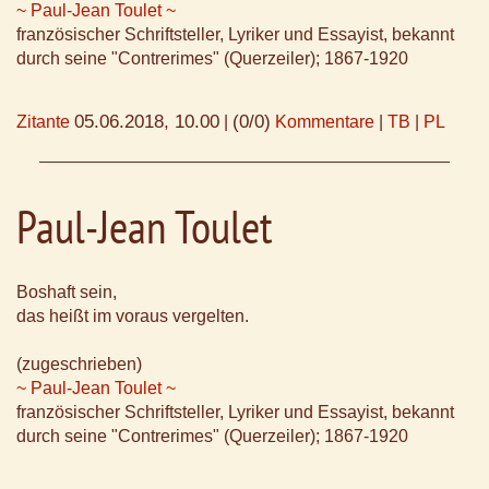
~ Paul-Jean Toulet ~
französischer Schriftsteller, Lyriker und Essayist, bekannt
durch seine "Contrerimes" (Querzeiler); 1867-1920
05.06.2018, 10.00
(0/0)
Zitante
|
Kommentare
|
TB
|
PL
Paul-Jean Toulet
Boshaft sein,
das heißt im voraus vergelten.
(zugeschrieben)
~ Paul-Jean Toulet ~
französischer Schriftsteller, Lyriker und Essayist, bekannt
durch seine "Contrerimes" (Querzeiler); 1867-1920