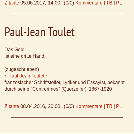
05.06.2017, 14.00
(0/0)
Zitante
|
Kommentare
|
TB
|
PL
Paul-Jean Toulet
Das Geld
ist eine dritte Hand.
(zugeschrieben)
~ Paul-Jean Toulet ~
französischer Schriftsteller, Lyriker und Essayist, bekannt
durch seine "Contrerimes" (Querzeiler); 1867-1920
08.04.2016, 20.00
(0/0)
Zitante
|
Kommentare
|
TB
|
PL