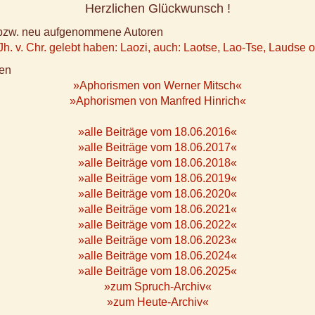
Herzlichen Glückwunsch !
e bzw. neu aufgenommene Autoren
. Jh. v. Chr. gelebt haben: Laozi, auch: Laotse, Lao-Tse, Laudse 
en
»Aphorismen von Werner Mitsch«
»Aphorismen von Manfred Hinrich«
»alle Beiträge vom 18.06.2016«
»alle Beiträge vom 18.06.2017«
»alle Beiträge vom 18.06.2018«
»alle Beiträge vom 18.06.2019«
»alle Beiträge vom 18.06.2020«
»alle Beiträge vom 18.06.2021«
»alle Beiträge vom 18.06.2022«
»alle Beiträge vom 18.06.2023«
»alle Beiträge vom 18.06.2024«
»alle Beiträge vom 18.06.2025«
»zum Spruch-Archiv«
»zum Heute-Archiv«