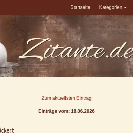
Startseite
Kategorien
Zum aktuellsten Eintrag
Einträge vom: 18.06.2026
ückert