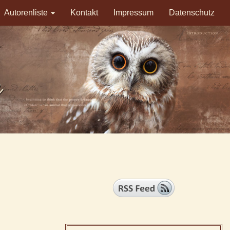
Autorenliste
Kontakt
Impressum
Datenschutz