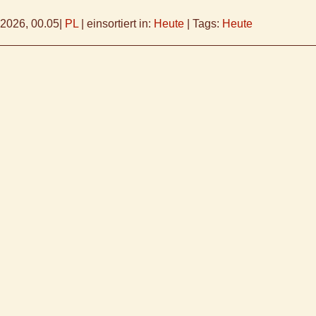
.2026, 00.05
|
PL
|
einsortiert in:
Heute
|
Tags:
Heute