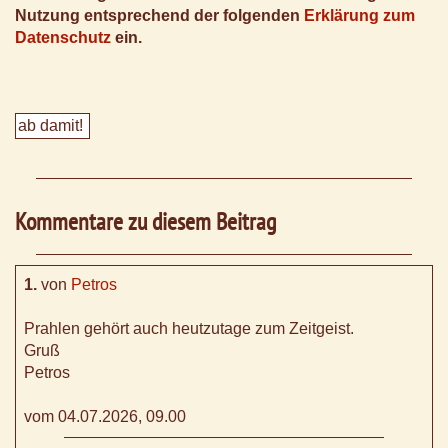
Nutzung entsprechend der folgenden
Erklärung zum
Datenschutz
ein.
Kommentare zu diesem Beitrag
1.
von
Petros
Prahlen gehört auch heutzutage zum Zeitgeist.
Gruß
Petros
vom 04.07.2026, 09.00