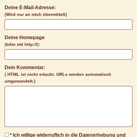
Deine E-Mail-Adresse:
(Wird nur an mich übermittelt)
Deine Homepage
:
(bitte mit http://)
Dein Kommentar:
( HTML ist
nicht
erlaubt. URLs werden automatisch
umgewandelt.)
* Ich willige widerruflich in die Datenerhebung und