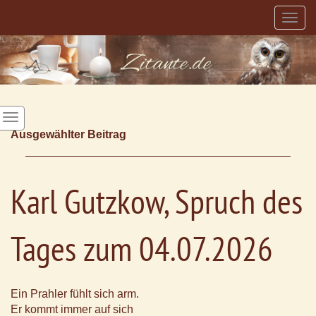
Togg
navig
Ausgewählter Beitrag
Karl Gutzkow, Spruch des
Tages zum 04.07.2026
Ein Prahler fühlt sich arm.
Er kommt immer auf sich