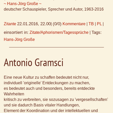
~ Hans-Jörg Große ~
deutscher Schauspieler, Sprecher und Autor, 1963-2016
22.01.2016, 22.00
(0/0)
Zitante
|
Kommentare
|
TB
|
PL
|
einsortiert in:
Tags:
Zitate/Aphorismen/Tagessprüche
|
Hans-Jörg Große
Antonio Gramsci
Eine neue Kultur zu schaffen bedeutet nicht nur,
individuell 'originelle' Entdeckungen zu machen,
es bedeutet auch und besonders, bereits entdeckte
Wahrheiten
kritisch zu verbreiten, sie sozusagen zu 'vergesellschaften'
und sie dadurch Basis vitaler Handlungen,
Element der Koordination und der intellektuellen und