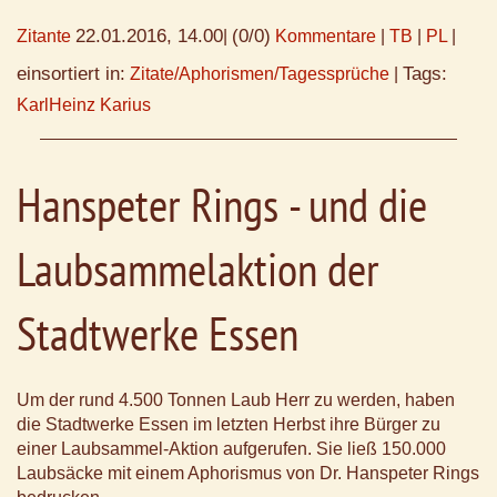
22.01.2016, 14.00
(0/0)
Zitante
|
Kommentare
|
TB
|
PL
|
einsortiert in:
Tags:
Zitate/Aphorismen/Tagessprüche
|
KarlHeinz Karius
Hanspeter Rings - und die
Laubsammelaktion der
Stadtwerke Essen
Um der rund 4.500 Tonnen Laub Herr zu werden, haben
die Stadtwerke Essen im letzten Herbst ihre Bürger zu
einer Laubsammel-Aktion aufgerufen. Sie ließ 150.000
Laubsäcke mit einem Aphorismus von Dr. Hanspeter Rings