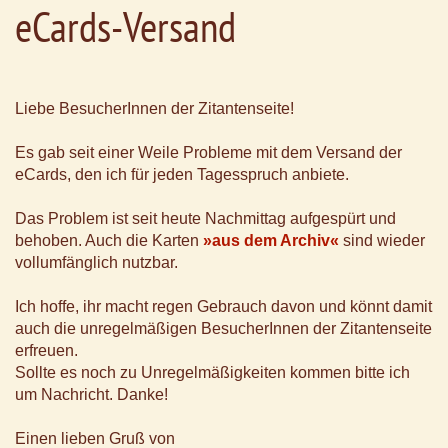
eCards-Versand
Liebe BesucherInnen der Zitantenseite!
Es gab seit einer Weile Probleme mit dem Versand der
eCards, den ich für jeden Tagesspruch anbiete.
Das Problem ist seit heute Nachmittag aufgespürt und
behoben. Auch die Karten
»aus dem Archiv«
sind wieder
vollumfänglich nutzbar.
Ich hoffe, ihr macht regen Gebrauch davon und könnt damit
auch die unregelmäßigen BesucherInnen der Zitantenseite
erfreuen.
Sollte es noch zu Unregelmäßigkeiten kommen bitte ich
um Nachricht. Danke!
Einen lieben Gruß von