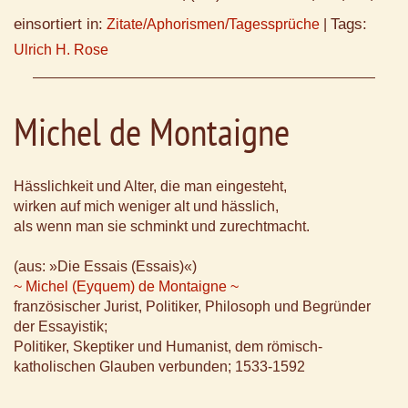
einsortiert in:
Tags:
Zitate/Aphorismen/Tagessprüche
|
Ulrich H. Rose
Michel de Montaigne
Hässlichkeit und Alter, die man eingesteht,
wirken auf mich weniger alt und hässlich,
als wenn man sie schminkt und zurechtmacht.
(aus: »Die Essais (Essais)«)
~ Michel (Eyquem) de Montaigne ~
französischer Jurist, Politiker, Philosoph und Begründer
der Essayistik;
Politiker, Skeptiker und Humanist, dem römisch-
katholischen Glauben verbunden; 1533-1592