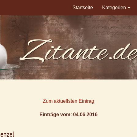
Startseite
Kategorien
Zum aktuellsten Eintrag
Einträge vom: 04.06.2016
enzel