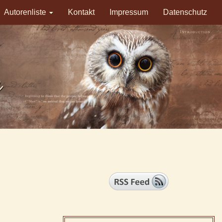
Autorenliste
Kontakt
Impressum
Datenschutz