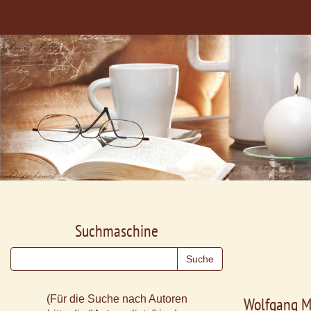
Suchmaschine
(Für die Suche nach Autoren
Wolfgang M