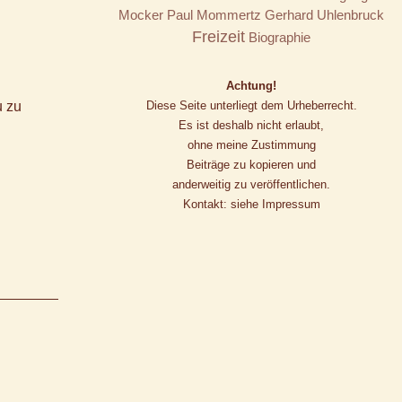
Mocker
Paul Mommertz
Gerhard Uhlenbruck
Freizeit
Biographie
Achtung!
u zu
Diese Seite unterliegt dem Urheberrecht.
Es ist deshalb nicht erlaubt,
ohne meine Zustimmung
Beiträge zu kopieren und
anderweitig zu veröffentlichen.
Kontakt: siehe Impressum