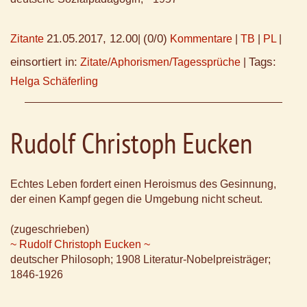
21.05.2017, 12.00
(0/0)
Zitante
|
Kommentare
|
TB
|
PL
|
einsortiert in:
Tags:
Zitate/Aphorismen/Tagessprüche
|
Helga Schäferling
Rudolf Christoph Eucken
Echtes Leben fordert einen Heroismus des Gesinnung,
der einen Kampf gegen die Umgebung nicht scheut.
(zugeschrieben)
~ Rudolf Christoph Eucken ~
deutscher Philosoph; 1908 Literatur-Nobelpreisträger;
1846-1926