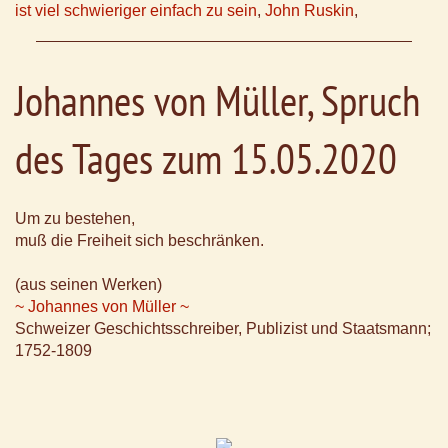
ist viel schwieriger einfach zu sein
,
John Ruskin
,
Johannes von Müller, Spruch
des Tages zum 15.05.2020
Um zu bestehen,
muß die Freiheit sich beschränken.
(aus seinen Werken)
~ Johannes von Müller ~
Schweizer Geschichtsschreiber, Publizist und Staatsmann;
1752-1809