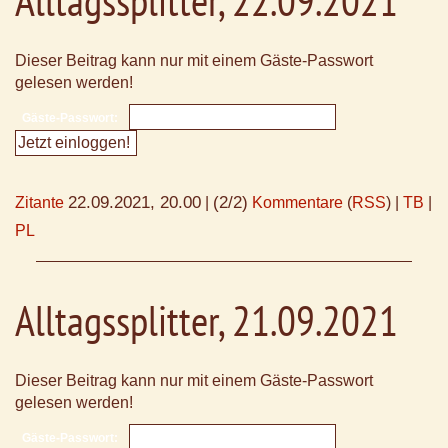
Alltagssplitter, 22.09.2021
Dieser Beitrag kann nur mit einem Gäste-Passwort
gelesen werden!
Gäste-Passwort:
22.09.2021, 20.00
(2/2)
Zitante
|
Kommentare
(
RSS
) |
TB
|
PL
Alltagssplitter, 21.09.2021
Dieser Beitrag kann nur mit einem Gäste-Passwort
gelesen werden!
Gäste-Passwort: