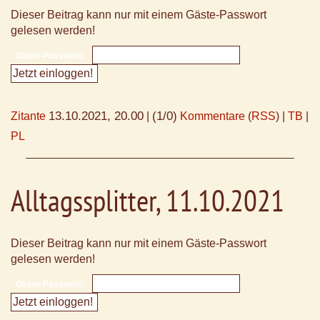
Dieser Beitrag kann nur mit einem Gäste-Passwort
gelesen werden!
Gäste-Passwort:
13.10.2021, 20.00
(1/0)
Zitante
|
Kommentare
(
RSS
) |
TB
|
PL
Alltagssplitter, 11.10.2021
Dieser Beitrag kann nur mit einem Gäste-Passwort
gelesen werden!
Gäste-Passwort: