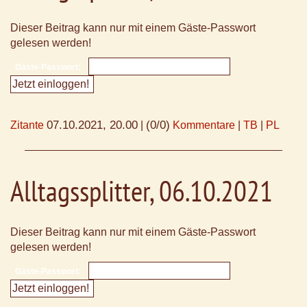
Dieser Beitrag kann nur mit einem Gäste-Passwort
gelesen werden!
Gäste-Passwort:
07.10.2021, 20.00
(0/0)
Zitante
|
Kommentare
|
TB
|
PL
Alltagssplitter, 06.10.2021
Dieser Beitrag kann nur mit einem Gäste-Passwort
gelesen werden!
Gäste-Passwort: