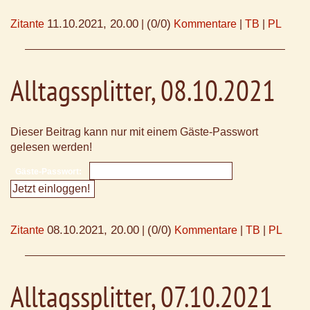
11.10.2021, 20.00
(0/0)
Zitante
|
Kommentare
|
TB
|
PL
Alltagssplitter, 08.10.2021
Dieser Beitrag kann nur mit einem Gäste-Passwort
gelesen werden!
Gäste-Passwort:
08.10.2021, 20.00
(0/0)
Zitante
|
Kommentare
|
TB
|
PL
Alltagssplitter, 07.10.2021