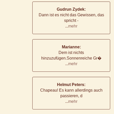
Gudrun Zydek:
Dann ist es nicht das Gewissen, das
spricht -
...
mehr
Marianne:
Dem ist nichts
hinzuzufügen.Sonnenreiche Gr�
...
mehr
Helmut Peters:
Chapeau! Es kann allerdings auch
passieren, d
...
mehr