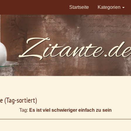
Startseite
Kategorien
e (Tag-sortiert)
Tag:
Es ist viel schwieriger einfach zu sein