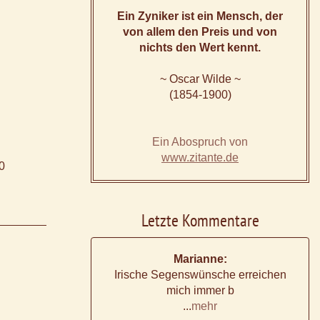
Ein Zyniker ist ein Mensch, der
von allem den Preis und von
nichts den Wert kennt.
~ Oscar Wilde ~
(1854-1900)
Ein Abospruch von
www.zitante.de
00
Letzte Kommentare
Marianne:
Irische Segenswünsche erreichen
mich immer b
...
mehr