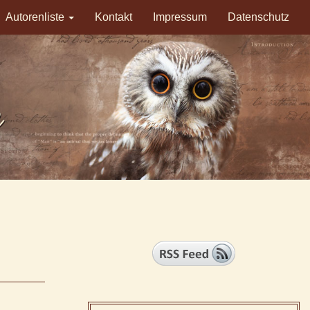
Autorenliste
Kontakt
Impressum
Datenschutz