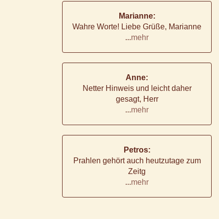
Marianne:
Wahre Worte! Liebe Grüße, Marianne
...
mehr
Anne:
Netter Hinweis und leicht daher
gesagt, Herr
...
mehr
Petros:
Prahlen gehört auch heutzutage zum
Zeitg
...
mehr