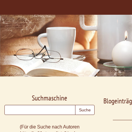
Suchmaschine
Blogeinträg
(Für die Suche nach Autoren