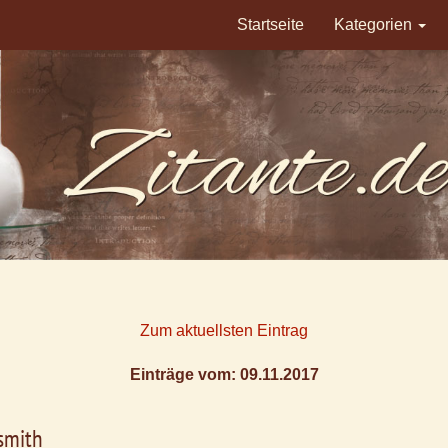
Startseite
Kategorien
Zum aktuellsten Eintrag
Einträge vom: 09.11.2017
smith