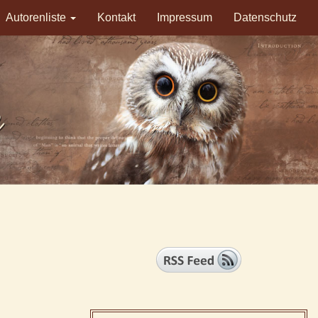
Autorenliste
Kontakt
Impressum
Datenschutz