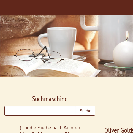
Suchmaschine
(Für die Suche nach Autoren
Oliver Gold