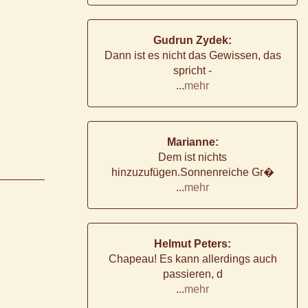
Gudrun Zydek:
Dann ist es nicht das Gewissen, das
spricht -
...
mehr
Marianne:
Dem ist nichts
hinzuzufügen.Sonnenreiche Gr�
...
mehr
Helmut Peters:
Chapeau! Es kann allerdings auch
passieren, d
...
mehr