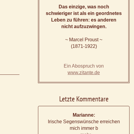
Das einzige, was noch
schwieriger ist als ein geordnetes
Leben zu führen: es anderen
nicht aufzuzwingen.
~ Marcel Proust ~
(1871-1922)
Ein Abospruch von
www.zitante.de
Letzte Kommentare
Marianne:
Irische Segenswünsche erreichen
mich immer b