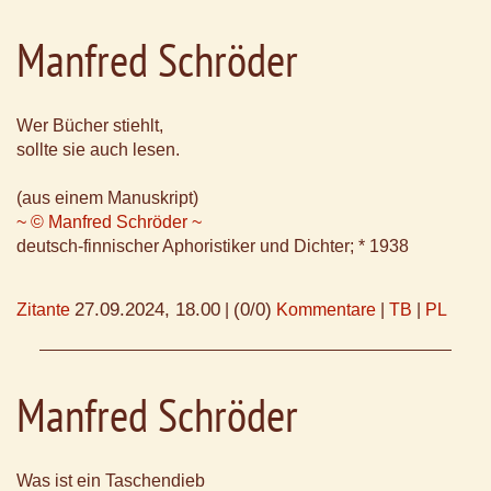
Manfred Schröder
Wer Bücher stiehlt,
sollte sie auch lesen.
(aus einem Manuskript)
~ © Manfred Schröder ~
deutsch-finnischer Aphoristiker und Dichter; * 1938
27.09.2024, 18.00
(0/0)
Zitante
|
Kommentare
|
TB
|
PL
Manfred Schröder
Was ist ein Taschendieb