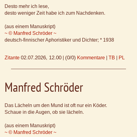
Desto mehr ich lese,
desto weniger Zeit habe ich zum Nachdenken.
(aus einem Manuskript)
~ © Manfred Schröder ~
deutsch-finnischer Aphoristiker und Dichter; * 1938
02.07.2026, 12.00
(0/0)
Zitante
|
Kommentare
|
TB
|
PL
Manfred Schröder
Das Lächeln um den Mund ist oft nur ein Köder.
Schaue in die Augen, ob sie lächeln.
(aus einem Manuskript)
~ © Manfred Schröder ~