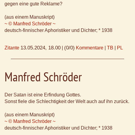
gegen eine gute Reklame?
(aus einem Manuskript)
~ © Manfred Schröder ~
deutsch-finnischer Aphoristiker und Dichter; * 1938
13.05.2024, 18.00
(0/0)
Zitante
|
Kommentare
|
TB
|
PL
Manfred Schröder
Der Satan ist eine Erfindung Gottes.
Sonst fiele die Schlechtigkeit der Welt auch auf ihn zurück.
(aus einem Manuskript)
~ © Manfred Schröder ~
deutsch-finnischer Aphoristiker und Dichter; * 1938