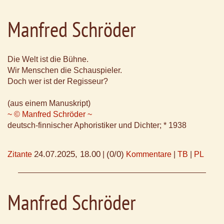
Manfred Schröder
Die Welt ist die Bühne.
Wir Menschen die Schauspieler.
Doch wer ist der Regisseur?
(aus einem Manuskript)
~ © Manfred Schröder ~
deutsch-finnischer Aphoristiker und Dichter; * 1938
24.07.2025, 18.00
(0/0)
Zitante
|
Kommentare
|
TB
|
PL
Manfred Schröder