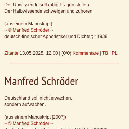
Der Unwissende soll ruhig Fragen stellen.
Der Halbwissende schweigen und zuhören.
(aus einem Manuskript)
~ © Manfred Schröder ~
deutsch-finnischer Aphoristiker und Dichter; * 1938
13.05.2025, 12.00
(0/0)
Zitante
|
Kommentare
|
TB
|
PL
Manfred Schröder
Deutschland soll nicht erwachen,
sondern aufwachen.
(aus einem Manuskript [2007])
~ © Manfred Schröder ~