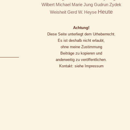
Wilbert
Michael Marie Jung
Gudrun Zydek
Heute
Weisheit
Gerd W. Heyse
Achtung!
Diese Seite unterliegt dem Urheberrecht.
Es ist deshalb nicht erlaubt,
ohne meine Zustimmung
Beiträge zu kopieren und
anderweitig zu veröffentlichen.
Kontakt: siehe Impressum