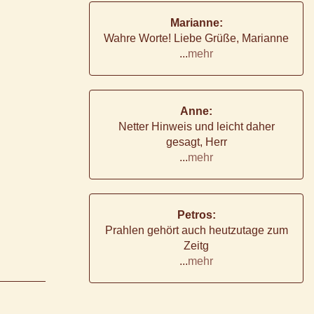
Marianne:
Wahre Worte! Liebe Grüße, Marianne
...
mehr
Anne:
Netter Hinweis und leicht daher
gesagt, Herr
...
mehr
Petros:
Prahlen gehört auch heutzutage zum
Zeitg
...
mehr