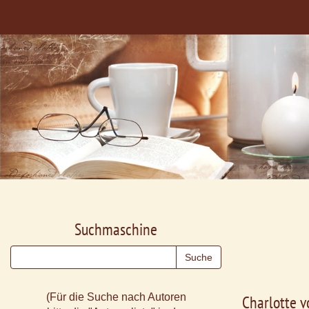
Suchmaschine
(Für die Suche nach Autoren
Charlotte v