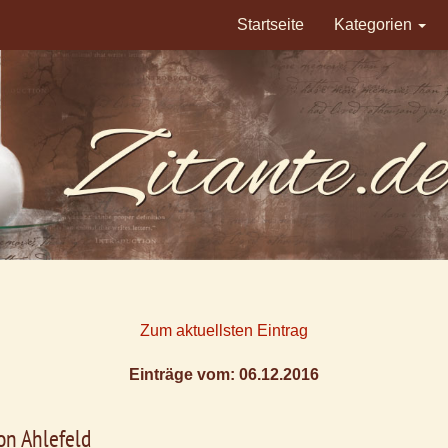
Startseite
Kategorien
Zum aktuellsten Eintrag
Einträge vom: 06.12.2016
on Ahlefeld