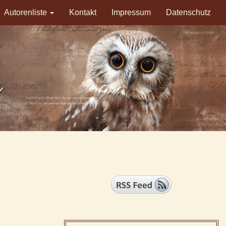
Autorenliste
Kontakt
Impressum
Datenschutz