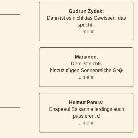
Gudrun Zydek:
Dann ist es nicht das Gewissen, das
spricht -
...
mehr
Marianne:
Dem ist nichts
hinzuzufügen.Sonnenreiche Gr�
...
mehr
Helmut Peters:
Chapeau! Es kann allerdings auch
passieren, d
...
mehr