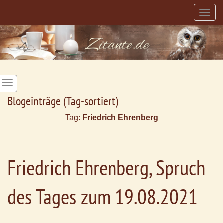
Togg
navig
Blogeinträge (Tag-sortiert)
Tag:
Friedrich Ehrenberg
Friedrich Ehrenberg, Spruch
des Tages zum 19.08.2021