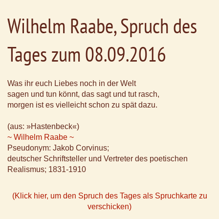
Wilhelm Raabe, Spruch des
Tages zum 08.09.2016
Was ihr euch Liebes noch in der Welt
sagen und tun könnt, das sagt und tut rasch,
morgen ist es vielleicht schon zu spät dazu.
(aus: »Hastenbeck«)
~ Wilhelm Raabe ~
Pseudonym: Jakob Corvinus;
deutscher Schriftsteller und Vertreter des poetischen
Realismus; 1831-1910
(Klick hier, um den Spruch des Tages als Spruchkarte zu
verschicken)