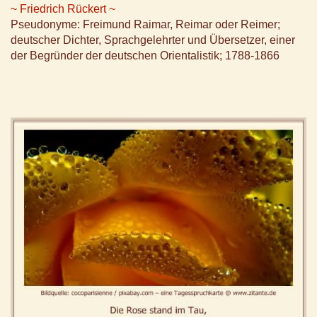
~ Friedrich Rückert ~
Pseudonyme: Freimund Raimar, Reimar oder Reimer;
deutscher Dichter, Sprachgelehrter und Übersetzer, einer
der Begründer der deutschen Orientalistik; 1788-1866