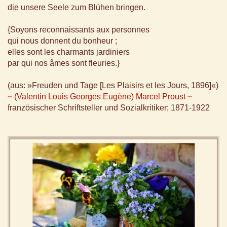
die unsere Seele zum Blühen bringen.
{Soyons reconnaissants aux personnes
qui nous donnent du bonheur ;
elles sont les charmants jardiniers
par qui nos âmes sont fleuries.}
(aus: »Freuden und Tage [Les Plaisirs et les Jours, 1896]«)
~ (Valentin Louis Georges Eugène) Marcel Proust ~
französischer Schriftsteller und Sozialkritiker; 1871-1922