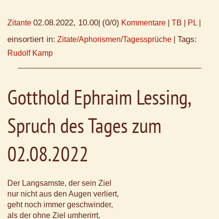
02.08.2022, 10.00
(0/0)
Zitante
|
Kommentare
|
TB
|
PL
|
einsortiert in:
Tags:
Zitate/Aphorismen/Tagessprüche
|
Rudolf Kamp
Gotthold Ephraim Lessing,
Spruch des Tages zum
02.08.2022
Der Langsamste, der sein Ziel
nur nicht aus den Augen verliert,
geht noch immer geschwinder,
als der ohne Ziel umherirrt.