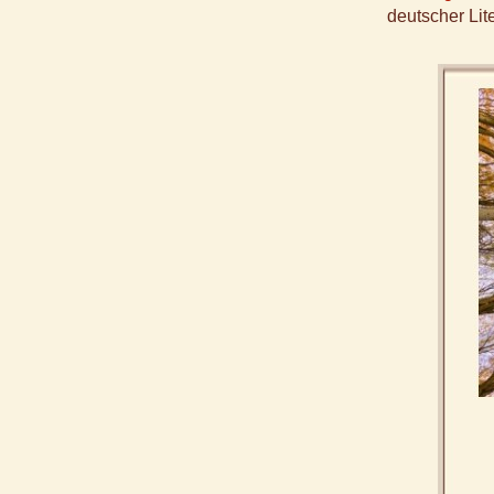
deutscher Lite