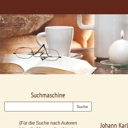
Suchmaschine
(Für die Suche nach Autoren
Johann Kar