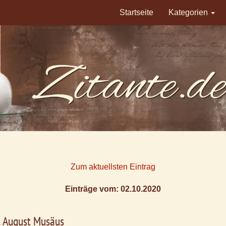
Startseite
Kategorien
Zum aktuellsten Eintrag
Einträge vom: 02.10.2020
l August Musäus