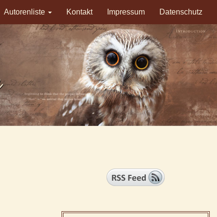
Autorenliste
Kontakt
Impressum
Datenschutz