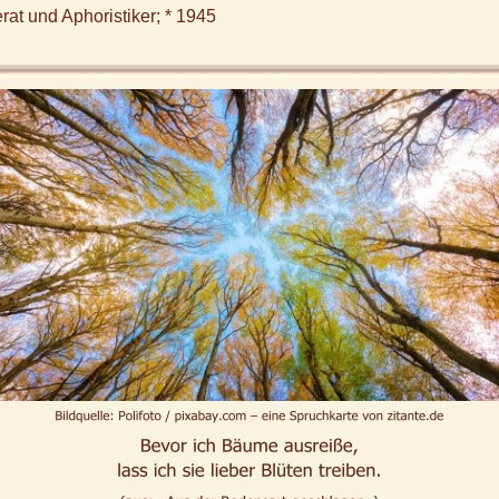
rat und Aphoristiker; * 1945