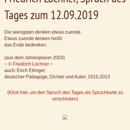
Tages zum 12.09.2019
Die wenigsten denken etwas zuende.
Etwas zuende denken heißt
das Ende bedenken.
(aus dem Jahresplaner 2003)
~ © Friedrich Löchner ~
auch: Erich Ellinger;
deutscher Pädagoge, Dichter und Autor; 1915-2013
(Klick hier, um den Spruch des Tages als Spruchkarte zu
verschicken)