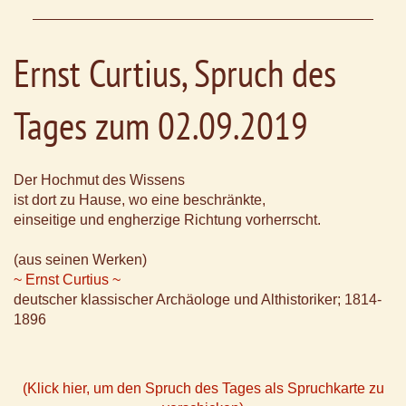
Ernst Curtius, Spruch des
Tages zum 02.09.2019
Der Hochmut des Wissens
ist dort zu Hause, wo eine beschränkte,
einseitige und engherzige Richtung vorherrscht.
(aus seinen Werken)
~ Ernst Curtius ~
deutscher klassischer Archäologe und Althistoriker; 1814-
1896
(Klick hier, um den Spruch des Tages als Spruchkarte zu