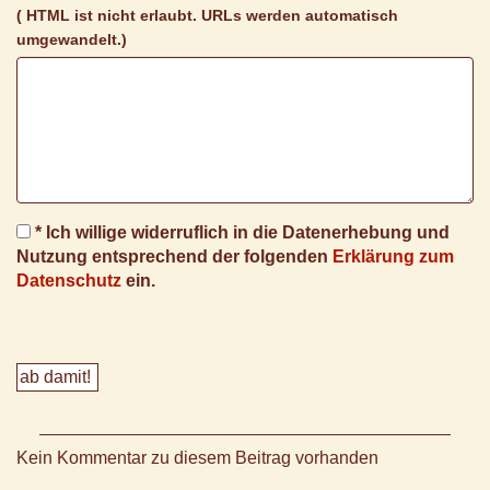
( HTML ist
nicht
erlaubt. URLs werden automatisch
umgewandelt.)
* Ich willige widerruflich in die Datenerhebung und
Nutzung entsprechend der folgenden
Erklärung zum
Datenschutz
ein.
Kein Kommentar zu diesem Beitrag vorhanden