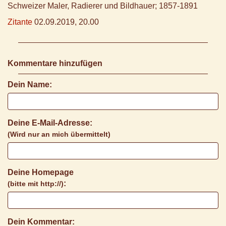
Schweizer Maler, Radierer und Bildhauer; 1857-1891
Zitante
02.09.2019, 20.00
Kommentare hinzufügen
Dein Name:
Deine E-Mail-Adresse:
(Wird nur an mich übermittelt)
Deine Homepage
:
(bitte mit http://)
Dein Kommentar: