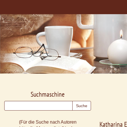
Suchmaschine
(Für die Suche nach Autoren
Katharina E