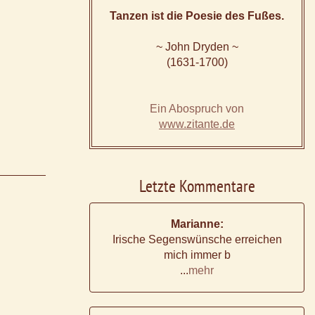
Tanzen ist die Poesie des Fußes.
~ John Dryden ~
(1631-1700)
Ein Abospruch von
www.zitante.de
Letzte Kommentare
Marianne:
Irische Segenswünsche erreichen
mich immer b
...
mehr