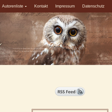
Autorenliste
Kontakt
Impressum
Datenschutz