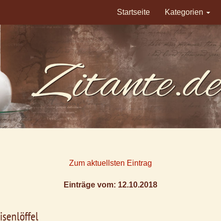
Startseite
Kategorien
Zum aktuellsten Eintrag
Einträge vom: 12.10.2018
isenlöffel