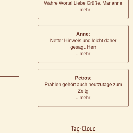
Wahre Worte! Liebe Grüße, Marianne
...
mehr
Anne:
Netter Hinweis und leicht daher
gesagt, Herr
...
mehr
Petros:
Prahlen gehört auch heutzutage zum
Zeitg
...
mehr
Tag-Cloud