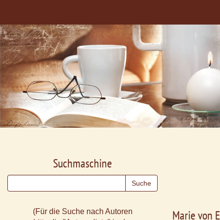
Suchmaschine
(Für die Suche nach Autoren
Marie von 