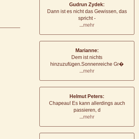
Gudrun Zydek:
Dann ist es nicht das Gewissen, das
spricht -
...
mehr
Marianne:
Dem ist nichts
hinzuzufügen.Sonnenreiche Gr�
...
mehr
Helmut Peters:
Chapeau! Es kann allerdings auch
passieren, d
...
mehr