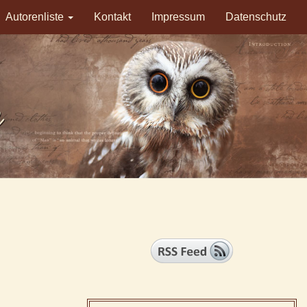
Autorenliste
Kontakt
Impressum
Datenschutz