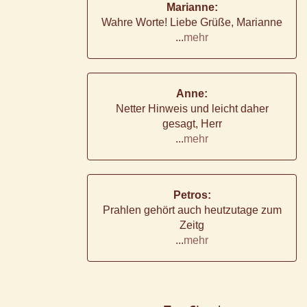
Marianne:
Wahre Worte! Liebe Grüße, Marianne
...
mehr
Anne:
Netter Hinweis und leicht daher
gesagt, Herr
...
mehr
Petros:
Prahlen gehört auch heutzutage zum
Zeitg
...
mehr