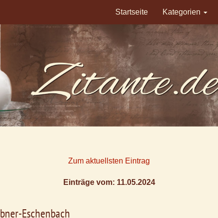
Startseite
Kategorien
Zum aktuellsten Eintrag
Einträge vom: 11.05.2024
Ebner-Eschenbach