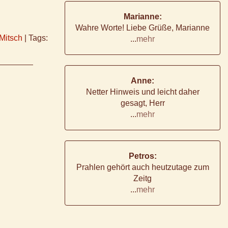
Marianne:
Wahre Worte! Liebe Grüße, Marianne
Mitsch
|
Tags:
...
mehr
Anne:
Netter Hinweis und leicht daher
gesagt, Herr
...
mehr
Petros:
Prahlen gehört auch heutzutage zum
Zeitg
...
mehr