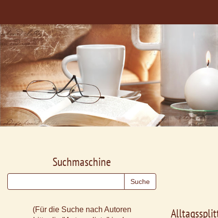
Suchmaschine
(Für die Suche nach Autoren
Alltagsspli