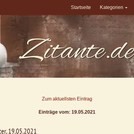
Startseite
Kategorien
Zum aktuellsten Eintrag
Einträge vom: 19.05.2021
tter, 19.05.2021