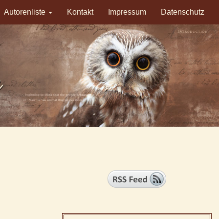
Autorenliste
Kontakt
Impressum
Datenschutz