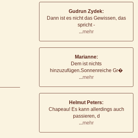
Gudrun Zydek:
Dann ist es nicht das Gewissen, das
spricht -
...
mehr
Marianne:
Dem ist nichts
hinzuzufügen.Sonnenreiche Gr�
...
mehr
Helmut Peters:
Chapeau! Es kann allerdings auch
passieren, d
...
mehr