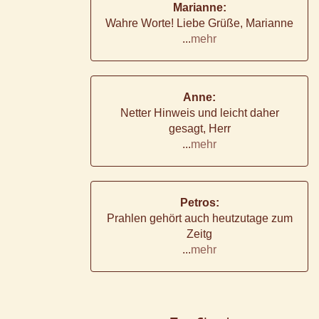
Marianne:
Wahre Worte! Liebe Grüße, Marianne
...
mehr
Anne:
Netter Hinweis und leicht daher
gesagt, Herr
...
mehr
Petros:
Prahlen gehört auch heutzutage zum
Zeitg
...
mehr