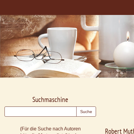
Suchmaschine
(Für die Suche nach Autoren
Robert Mu