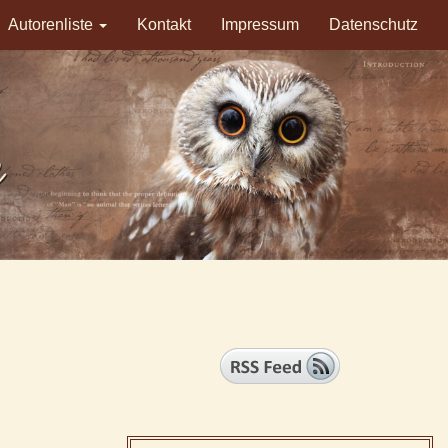
Autorenliste
Kontakt
Impressum
Datenschutz