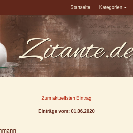
Startseite
Kategorien
Zum aktuellsten Eintrag
Einträge vom: 01.06.2020
thmann