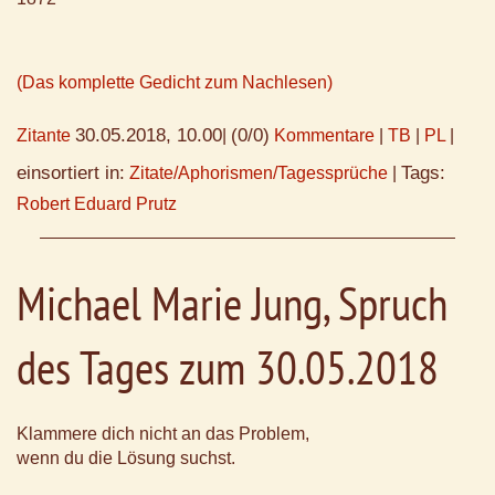
(Das komplette Gedicht zum Nachlesen)
30.05.2018, 10.00
(0/0)
Zitante
|
Kommentare
|
TB
|
PL
|
einsortiert in:
Tags:
Zitate/Aphorismen/Tagessprüche
|
Robert Eduard Prutz
Michael Marie Jung, Spruch
des Tages zum 30.05.2018
Klammere dich nicht an das Problem,
wenn du die Lösung suchst.