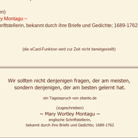
en)
ey Montagu ~
riftstellerin, bekannt durch ihre Briefe und Gedichte; 1689-1762
(die eCard-Funktion wird zur Zeit nicht bereitgestellt)