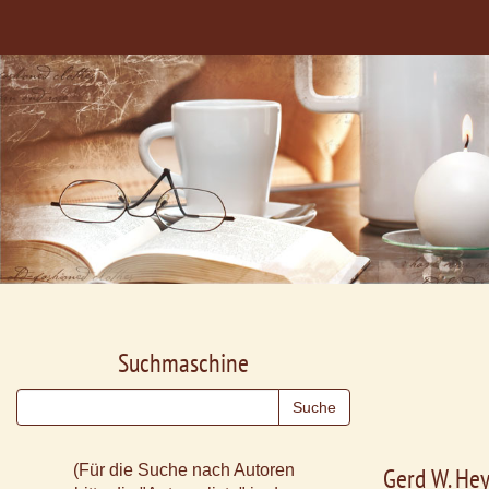
Suchmaschine
(Für die Suche nach Autoren
Gerd W. He