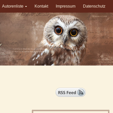
Autorenliste
Kontakt
Impressum
Datenschutz