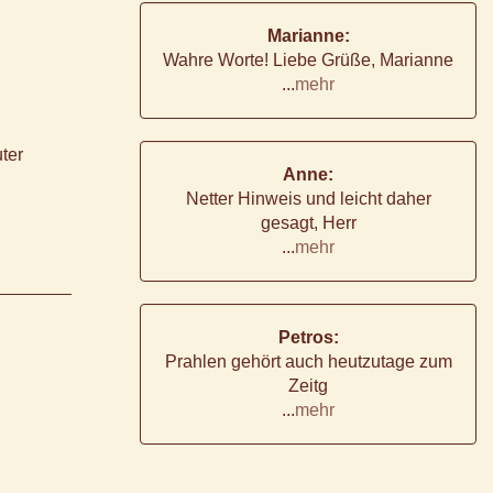
Marianne:
Wahre Worte! Liebe Grüße, Marianne
...
mehr
ter
Anne:
Netter Hinweis und leicht daher
gesagt, Herr
...
mehr
Petros:
Prahlen gehört auch heutzutage zum
Zeitg
...
mehr