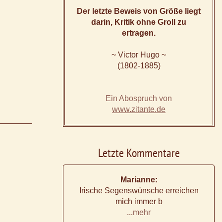
Der letzte Beweis von Größe liegt
darin, Kritik ohne Groll zu
ertragen.
~ Victor Hugo ~
(1802-1885)
Ein Abospruch von
www.zitante.de
Letzte Kommentare
Marianne:
Irische Segenswünsche erreichen
mich immer b
...
mehr