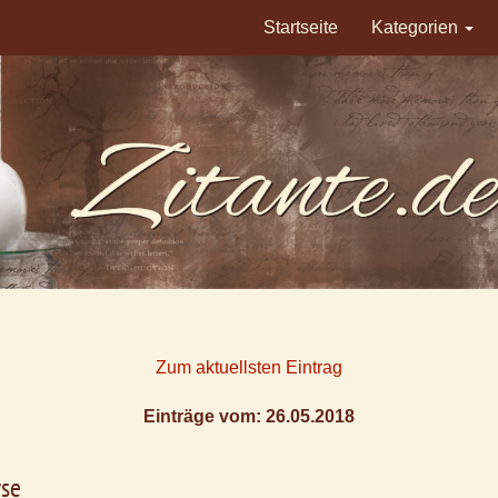
Startseite
Kategorien
Zum aktuellsten Eintrag
Einträge vom: 26.05.2018
yse