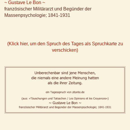
~ Gustave Le Bon ~
französischer Militärarzt und Begünder der
Massenpsychologie; 1841-1931
(Klick hier, um den Spruch des Tages als Spruchkarte zu
verschicken)