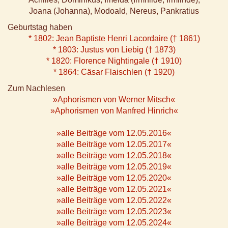
Joana (Johanna), Modoald, Nereus, Pankratius
Geburtstag haben
* 1802: Jean Baptiste Henri Lacordaire († 1861)
* 1803: Justus von Liebig († 1873)
* 1820: Florence Nightingale († 1910)
* 1864: Cäsar Flaischlen († 1920)
Zum Nachlesen
»Aphorismen von Werner Mitsch«
»Aphorismen von Manfred Hinrich«
»alle Beiträge vom 12.05.2016«
»alle Beiträge vom 12.05.2017«
»alle Beiträge vom 12.05.2018«
»alle Beiträge vom 12.05.2019«
»alle Beiträge vom 12.05.2020«
»alle Beiträge vom 12.05.2021«
»alle Beiträge vom 12.05.2022«
»alle Beiträge vom 12.05.2023«
»alle Beiträge vom 12.05.2024«