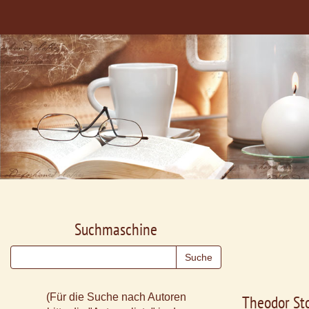
Suchmaschine
(Für die Suche nach Autoren
Theodor St