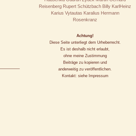
Reisenberg
Rupert Schützbach
Billy
KarlHeinz
Karius
Vytautas Karalius
Hermann
Rosenkranz
Achtung!
Diese Seite unterliegt dem Urheberrecht.
Es ist deshalb nicht erlaubt,
ohne meine Zustimmung
Beiträge zu kopieren und
anderweitig zu veröffentlichen.
Kontakt: siehe Impressum