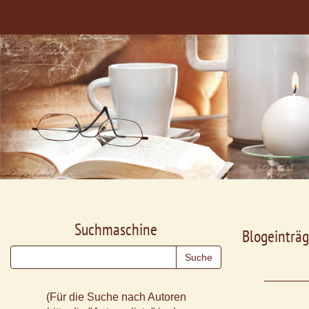
Suchmaschine
Blogeinträg
(Für die Suche nach Autoren