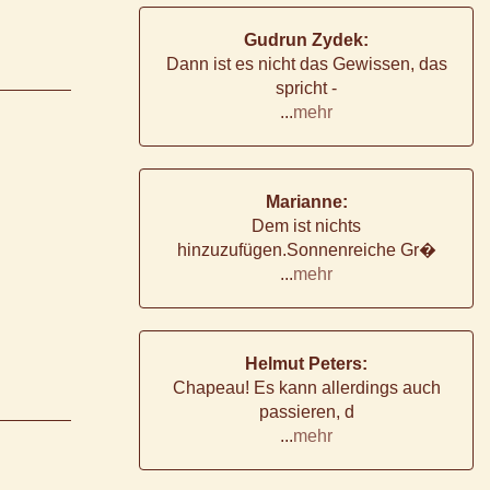
Gudrun Zydek:
Dann ist es nicht das Gewissen, das
spricht -
...
mehr
Marianne:
Dem ist nichts
hinzuzufügen.Sonnenreiche Gr�
...
mehr
Helmut Peters:
Chapeau! Es kann allerdings auch
passieren, d
...
mehr