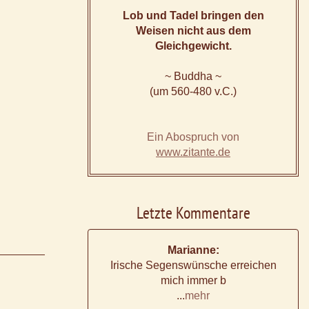
Lob und Tadel bringen den
Weisen nicht aus dem
Gleichgewicht.
~ Buddha ~
(um 560-480 v.C.)
Ein Abospruch von
www.zitante.de
Letzte Kommentare
Marianne:
Irische Segenswünsche erreichen
mich immer b
...
mehr