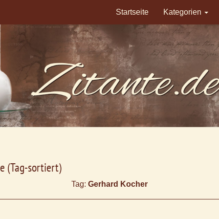
Startseite
Kategorien
e (Tag-sortiert)
Tag:
Gerhard Kocher