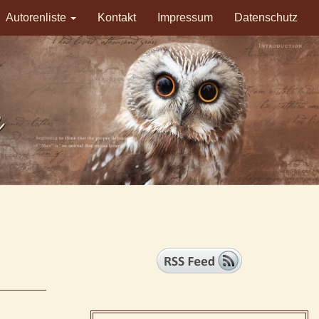
Autorenliste
Kontakt
Impressum
Datenschutz