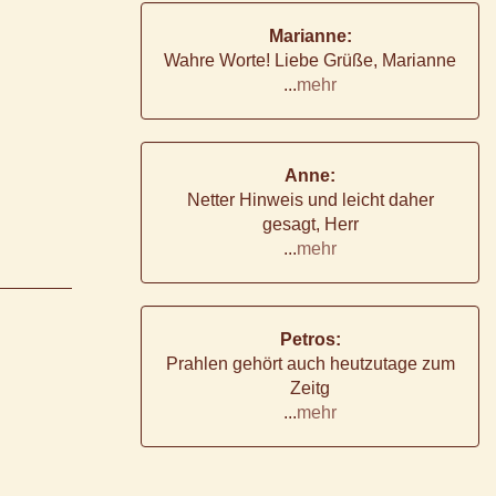
Marianne:
Wahre Worte! Liebe Grüße, Marianne
...
mehr
Anne:
Netter Hinweis und leicht daher
gesagt, Herr
...
mehr
Petros:
Prahlen gehört auch heutzutage zum
Zeitg
...
mehr