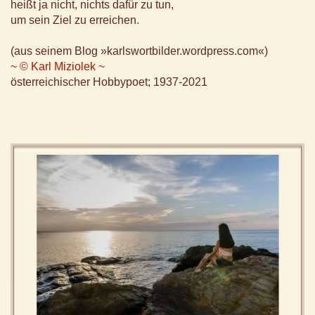
heißt ja nicht, nichts dafür zu tun,
um sein Ziel zu erreichen.
(aus seinem Blog »karlswortbilder.wordpress.com«)
~ © Karl Miziolek ~
österreichischer Hobbypoet; 1937-2021