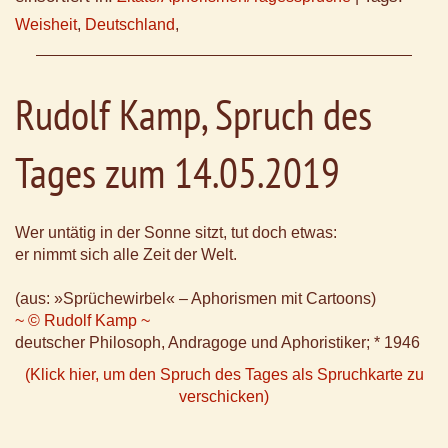
Weisheit
,
Deutschland
,
Rudolf Kamp, Spruch des
Tages zum 14.05.2019
Wer untätig in der Sonne sitzt, tut doch etwas:
er nimmt sich alle Zeit der Welt.
(aus: »Sprüchewirbel« – Aphorismen mit Cartoons)
~ © Rudolf Kamp ~
deutscher Philosoph, Andragoge und Aphoristiker; * 1946
(Klick hier, um den Spruch des Tages als Spruchkarte zu
verschicken)