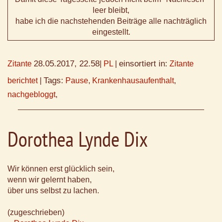
leer bleibt,
habe ich die nachstehenden Beiträge alle nachträglich
eingestellt.
28.05.2017, 22.58
einsortiert in:
Zitante
|
PL
|
Zitante
Tags:
berichtet
|
Pause
,
Krankenhausaufenthalt
,
nachgebloggt
,
Dorothea Lynde Dix
Wir können erst glücklich sein,
wenn wir gelernt haben,
über uns selbst zu lachen.
(zugeschrieben)