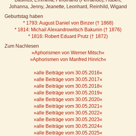
Johanna, Jenny, Jeanette, Leonhard, Reinhild, Wigand
Geburtstag haben
* 1793: August Daniel von Binzer († 1868)
* 1814: Michail Alexandrowitsch Bakunin († 1876)
* 1816: Robert Eduard Prutz († 1872)
Zum Nachlesen
»Aphorismen von Werner Mitsch«
»Aphorismen von Manfred Hinrich«
»alle Beiträge vom 30.05.2016«
»alle Beiträge vom 30.05.2017«
»alle Beiträge vom 30.05.2018«
»alle Beiträge vom 30.05.2019«
»alle Beiträge vom 30.05.2020«
»alle Beiträge vom 30.05.2021«
»alle Beiträge vom 30.05.2022«
»alle Beiträge vom 30.05.2023«
»alle Beiträge vom 30.05.2024«
»alle Beiträge vom 30.05.2025«