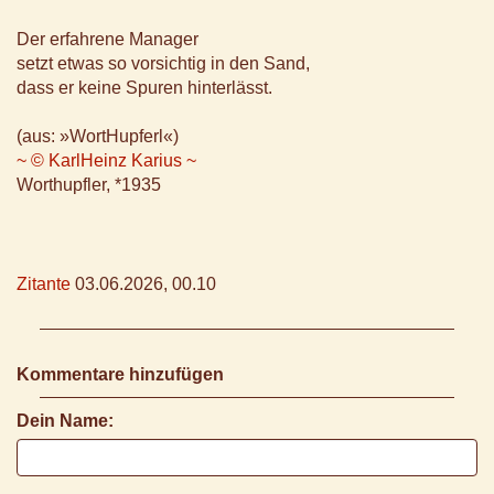
Der erfahrene Manager
setzt etwas so vorsichtig in den Sand,
dass er keine Spuren hinterlässt.
(aus: »WortHupferl«)
~ © KarlHeinz Karius ~
Worthupfler, *1935
Zitante
03.06.2026, 00.10
Kommentare hinzufügen
Dein Name: