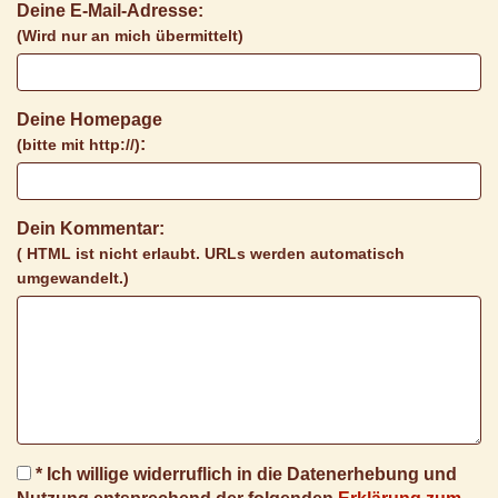
Deine E-Mail-Adresse:
(Wird nur an mich übermittelt)
Deine Homepage
:
(bitte mit http://)
Dein Kommentar:
( HTML ist
nicht
erlaubt. URLs werden automatisch
umgewandelt.)
* Ich willige widerruflich in die Datenerhebung und